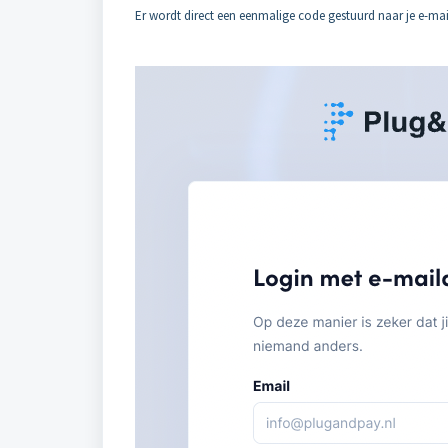
Er wordt direct een eenmalige code gestuurd naar je e-mai