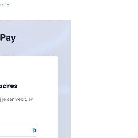
ladres.