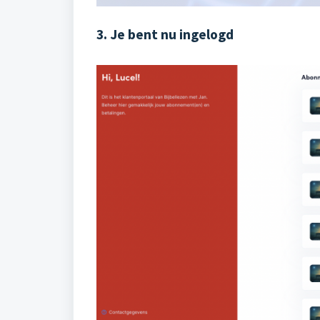
3. Je bent nu ingelogd